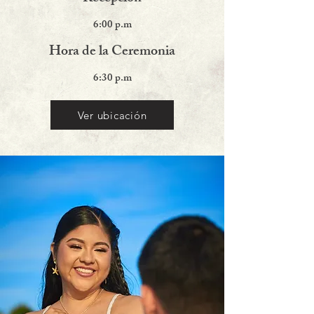
6:00 p.m
Hora de la Ceremonia
6:30 p.m
Ver ubicación