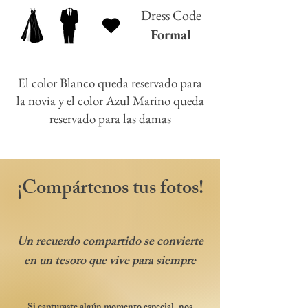
Dress Code
Formal
El color Blanco queda reservado para
la novia y el color Azul Marino queda
reservado para las damas
¡Compártenos tus fotos!
Un recuerdo compartido se convierte
en un tesoro que vive para siempre
Si capturaste algún momento especial, nos