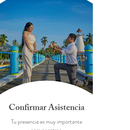
Confirmar Asistencia
Tu presencia es muy importante