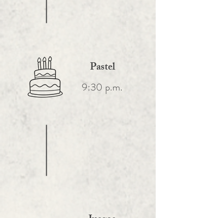
Pastel
9:30 p.m.