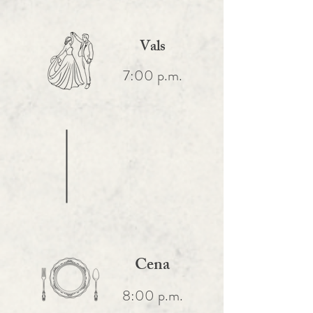
Vals
7:00 p.m.
Cena
8:00 p.m.