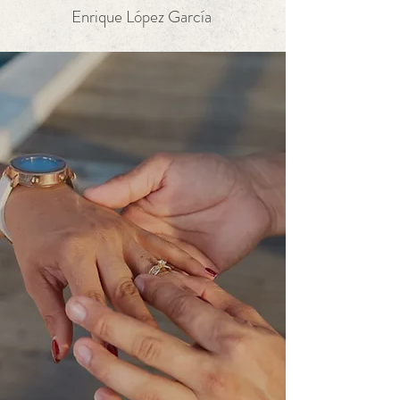
Enrique López García