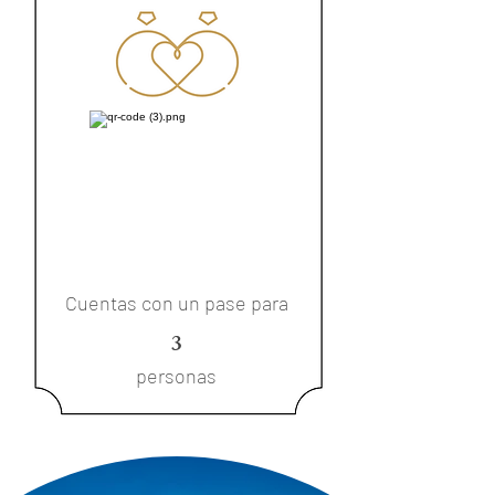
Cuentas con un pase para
3
personas