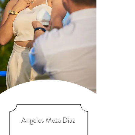
Angeles Meza Diaz