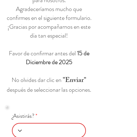
para nosotros.
Agradeceríamos mucho que
confirmes en el siguiente formulario.
¡Gracias por acompañarnos en este
día tan especial!
Favor de confirmar antes del
15 de
Diciembre de 2025
"Enviar"
No olvides dar clic en
después de seleccionar las opciones.
¿Asistirás?