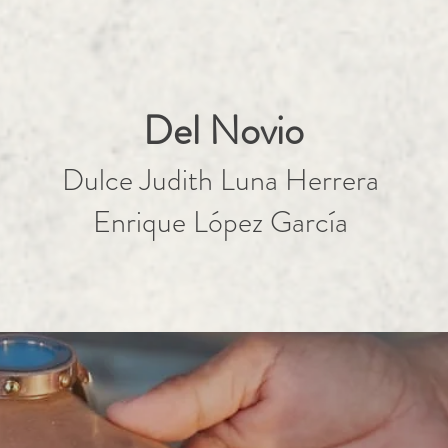
Del Novio
Dulce Judith Luna Herrera
Enrique López García