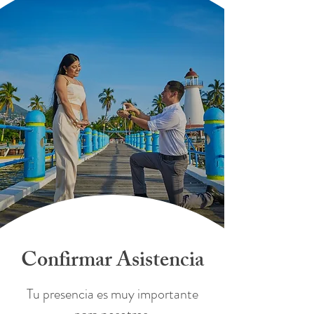
Confirmar Asistencia
Tu presencia es muy importante