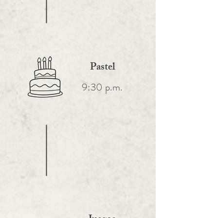
Pastel
9:30 p.m.