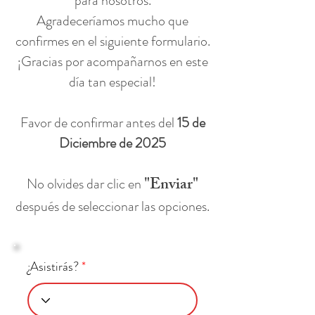
para nosotros.
Agradeceríamos mucho que
confirmes en el siguiente formulario.
¡Gracias por acompañarnos en este
día tan especial!
Favor de confirmar antes del
15 de
Diciembre de 2025
"Enviar"
No olvides dar clic en
después de seleccionar las opciones.
¿Asistirás?