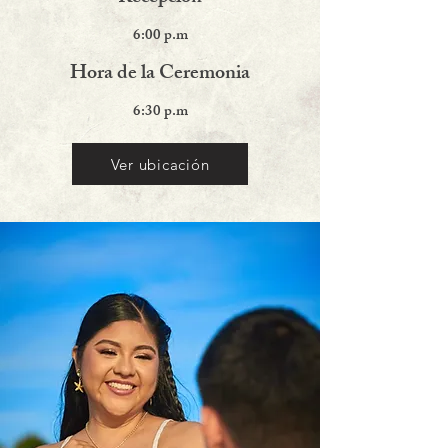
6:00 p.m
Hora de la Ceremonia
6:30 p.m
Ver ubicación