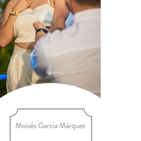
Moisés Garcia Márquez