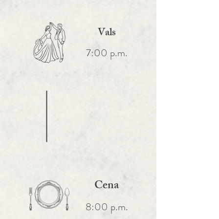
Vals
7:00 p.m.
Cena
8:00 p.m.