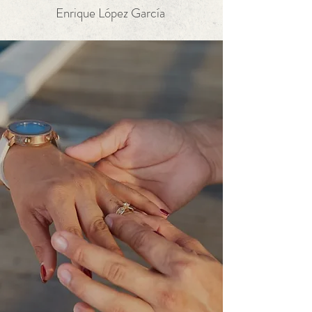
Enrique López García