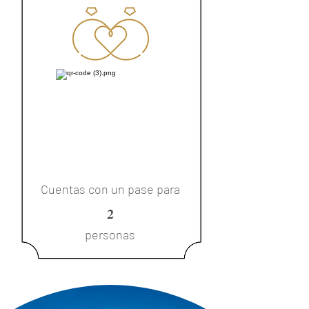
Cuentas con un pase para
2
personas