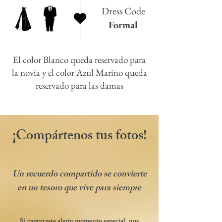
Dress Code
Formal
El color Blanco queda reservado para
la novia y el color Azul Marino queda
reservado para las damas
¡Compártenos tus fotos!
Un recuerdo compartido se convierte
en un tesoro que vive para siempre
Si capturaste algún momento especial, nos