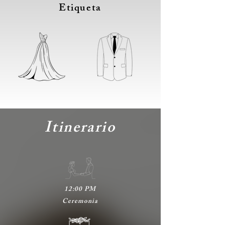
Etiqueta
Itinerario
12:00 PM
Ceremonia