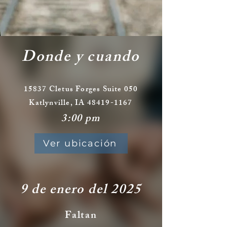
Donde y cuando
15837 Cletus Forges Suite 050
Katlynville, IA
48419-1167
3:00 pm
Ver ubicación
9 de enero del 2025
Faltan