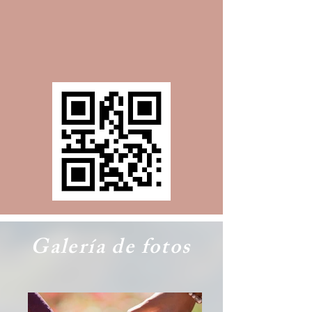
Galería de fotos