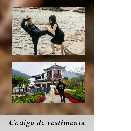
Código de vestimenta