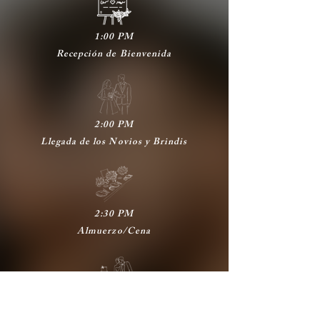
1:00 PM
Recepción de Bienvenida
2:00 PM
Llegada de los Novios y Brindis
2:30 PM
Almuerzo/Cena
4:00 PM