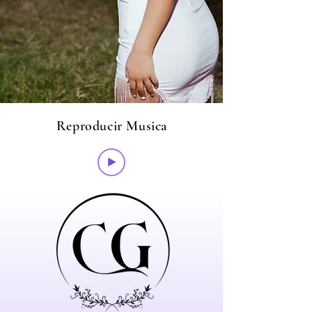
Reproducir Musica