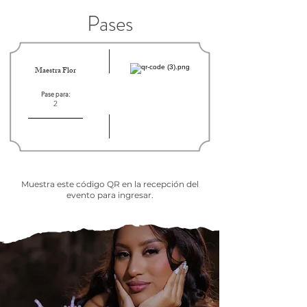
Pases
Maestra Flor
Pase para:
2
Muestra este código QR en la recepción del
evento para ingresar.