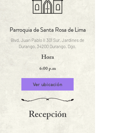
Parroquia de Santa Rosa de Lima
Blvd. Juan Pablo II 301 Sur, Jardines de
Durango, 34200 Durango, Dgo.
Hora
6:00 p.m
Ver ubicación
Recepción