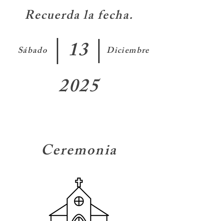
Recuerda la fecha.
13
Sábado
Diciembre
2025
Ceremonia