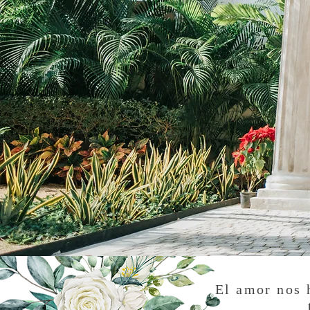
El amor nos 