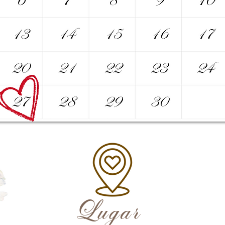
Lugar