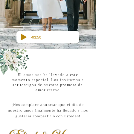
Clic para escuchar nuestra
canción
-03:50
El amor nos ha llevado a este
momento especial. Los invitamos a
ser testigos de nuestra promesa de
amor eterno
¡Nos complace anunciar que el día de
nuestro amor finalmente ha llegado y nos
gustaría compartirlo con ustedes!