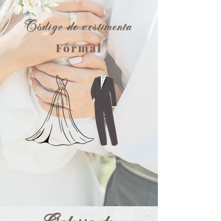
Código de vestimenta
Formal