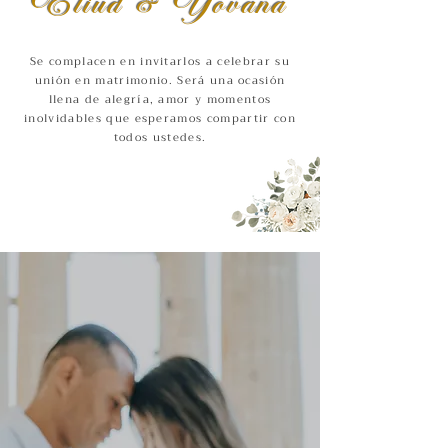
Eliud & Yovana
Se complacen en invitarlos a celebrar su
unión en matrimonio. Será una ocasión
llena de alegría, amor y momentos
inolvidables que esperamos compartir con
todos ustedes.