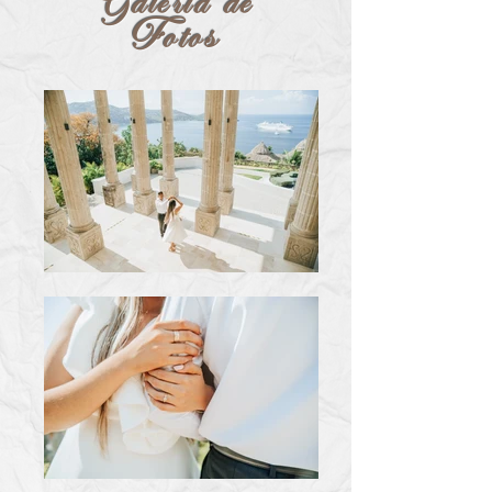
Galeria de
Fotos