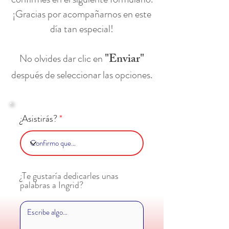
¡Gracias por acompañarnos en este
día tan especial!
"Enviar"
No olvides dar clic en
después de seleccionar las opciones.
¿Asistirás?
¿Te gustaría dedicarles unas
palabras a Ingrid?