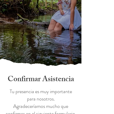
Confirmar Asistencia
Tu presencia es muy importante
para nosotros.
Agradeceríamos mucho que
confirmes en el siguiente formulario.