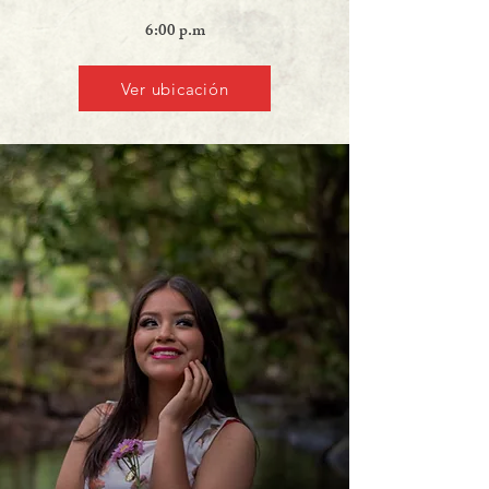
6:00 p.m
Ver ubicación