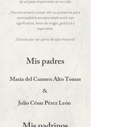
da un paso importante en su vida.
Nos encantaría contar con su presencia para
acompañarla en esta celebración tan
significativa, llena de magia, gratitud y
esperanza.
¡Gracias por ser parte de esta historia!
Mis padres
Maria del Carmen Alto Tomas
&
Julio César Pérez León