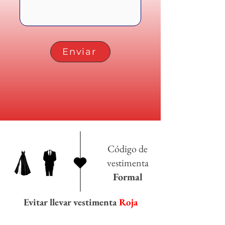
Enviar
Código de
vestimenta
Formal
Evitar llevar vestimenta
Roja