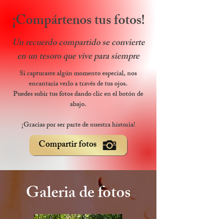
¡Compártenos tus fotos!
Un recuerdo compartido se convierte
en un tesoro que vive para siempre
Si capturaste algún momento especial, nos
encantaría verlo a través de tus ojos.
Puedes subir tus fotos dando clic en el botón de
abajo.
¡Gracias por ser parte de nuestra historia!
Compartir fotos
Galeria de fotos