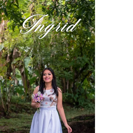
Ingrid