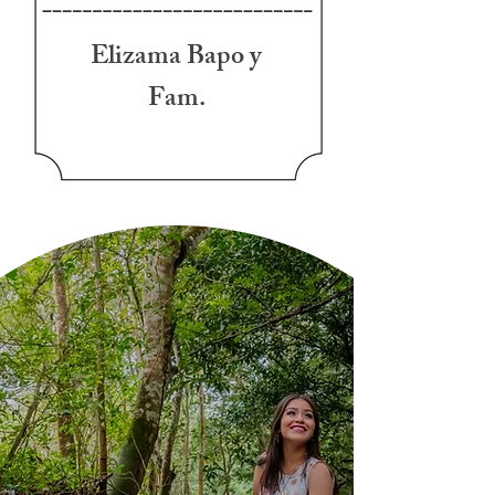
Elizama Bapo y
Fam.