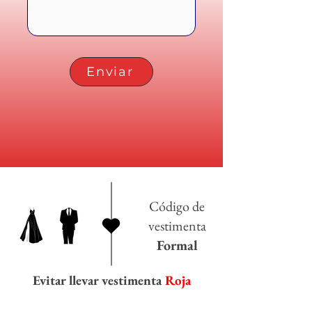
Enviar
Código de
vestimenta
Formal
Evitar llevar vestimenta
Roja