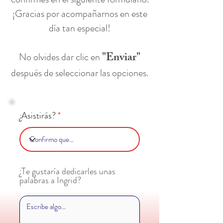
¡Gracias por acompañarnos en este
día tan especial!
"Enviar"
No olvides dar clic en
después de seleccionar las opciones.
¿Asistirás?
¿Te gustaría dedicarles unas
palabras a Ingrid?