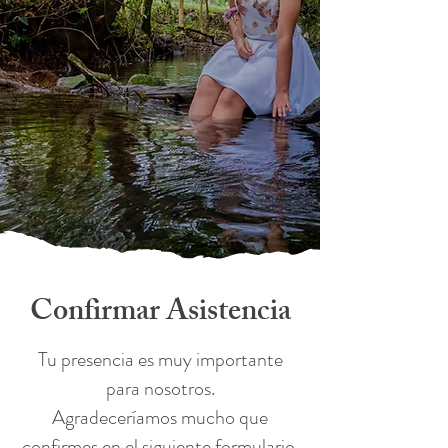
Confirmar Asistencia
Tu presencia es muy importante
para nosotros.
Agradeceríamos mucho que
confirmes en el siguiente formulario.