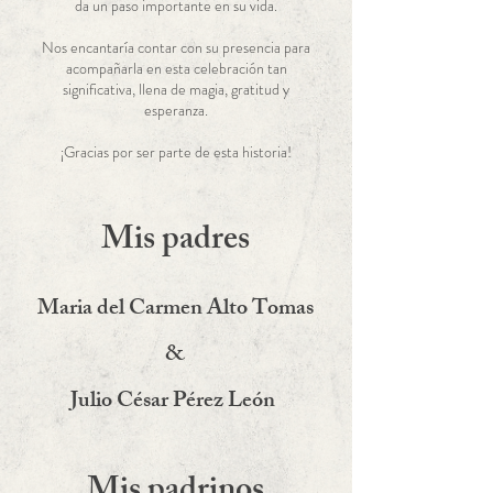
da un paso importante en su vida.
Nos encantaría contar con su presencia para
acompañarla en esta celebración tan
significativa, llena de magia, gratitud y
esperanza.
¡Gracias por ser parte de esta historia!
Mis padres
Maria del Carmen Alto Tomas
&
Julio César Pérez León