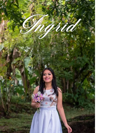
Ingrid