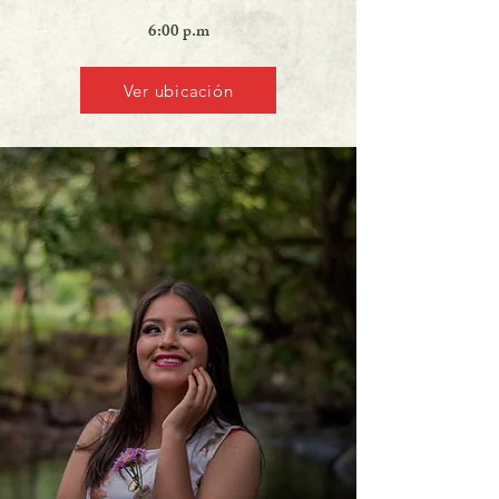
6:00 p.m
Ver ubicación