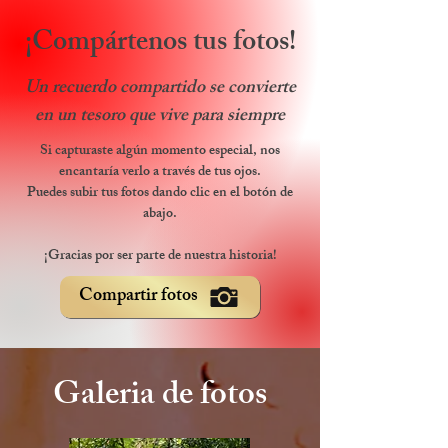
¡Compártenos tus fotos!
Un recuerdo compartido se convierte
en un tesoro que vive para siempre
Si capturaste algún momento especial, nos
encantaría verlo a través de tus ojos.
Puedes subir tus fotos dando clic en el botón de
abajo.
¡Gracias por ser parte de nuestra historia!
Compartir fotos
Galeria de fotos