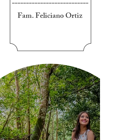
Fam. Feliciano Ortiz