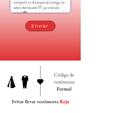
Enviar
Código de
vestimenta
Formal
Evitar llevar vestimenta
Roja