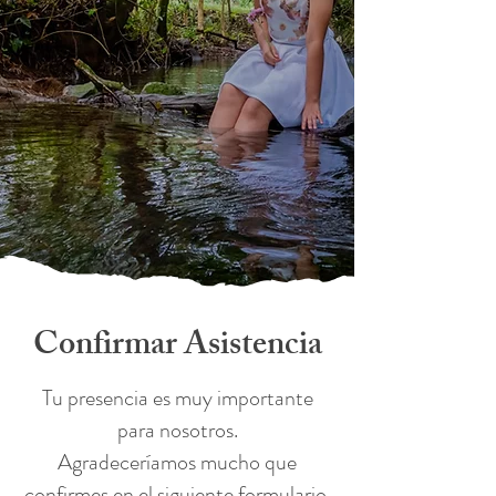
Confirmar Asistencia
Tu presencia es muy importante
para nosotros.
Agradeceríamos mucho que
confirmes en el siguiente formulario.