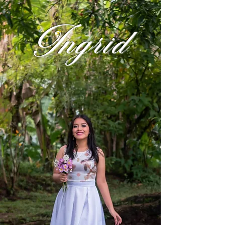
Ingrid