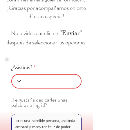
¡Gracias por acompañarnos en este
día tan especial!
"Enviar"
No olvides dar clic en
después de seleccionar las opciones.
¿Asistirás?
¿Te gustaría dedicarles unas
palabras a Ingrid?