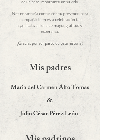
da un paso importante en su vida.
Nos encantaría contar con su presencia para
acompañarla en esta celebración tan
significativa, llena de magia, gratitud y
esperanza.
¡Gracias por ser parte de esta historia!
Mis padres
Maria del Carmen Alto Tomas
&
Julio César Pérez León