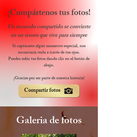
¡Compártenos tus fotos!
Un recuerdo compartido se convierte
en un tesoro que vive para siempre
Si capturaste algún momento especial, nos
encantaría verlo a través de tus ojos.
Puedes subir tus fotos dando clic en el botón de
abajo.
¡Gracias por ser parte de nuestra historia!
Compartir fotos
Galeria de fotos