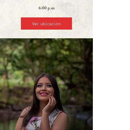
6:00 p.m
Ver ubicación