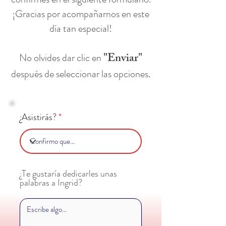
¡Gracias por acompañarnos en este
día tan especial!
"Enviar"
No olvides dar clic en
después de seleccionar las opciones.
¿Asistirás?
¿Te gustaría dedicarles unas
palabras a Ingrid?