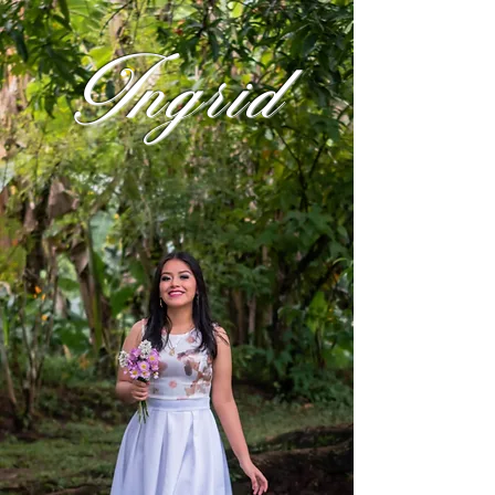
Ingrid