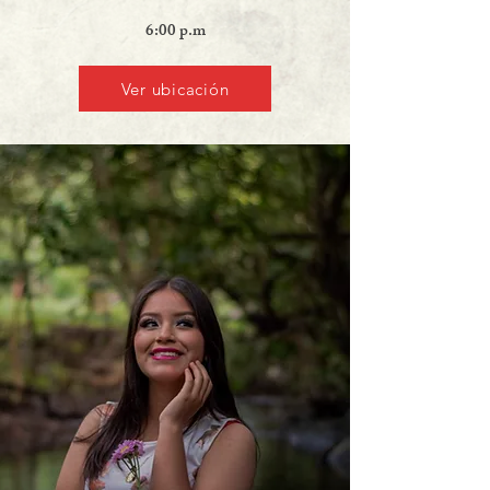
6:00 p.m
Ver ubicación