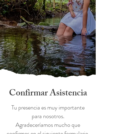
Confirmar Asistencia
Tu presencia es muy importante
para nosotros.
Agradeceríamos mucho que
confirmes en el siguiente formulario.