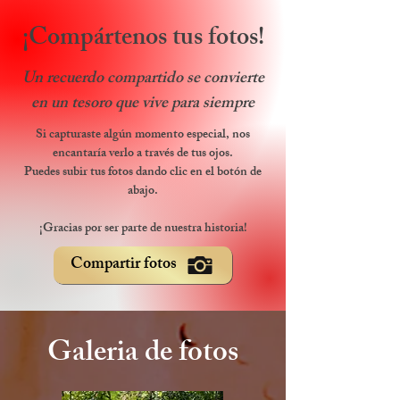
¡Compártenos tus fotos!
Un recuerdo compartido se convierte
en un tesoro que vive para siempre
Si capturaste algún momento especial, nos
encantaría verlo a través de tus ojos.
Puedes subir tus fotos dando clic en el botón de
abajo.
¡Gracias por ser parte de nuestra historia!
Compartir fotos
Galeria de fotos