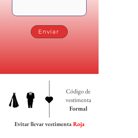
Enviar
Código de
vestimenta
Formal
Evitar llevar vestimenta
Roja