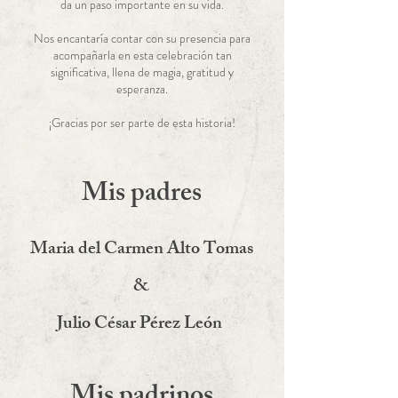
da un paso importante en su vida.
Nos encantaría contar con su presencia para
acompañarla en esta celebración tan
significativa, llena de magia, gratitud y
esperanza.
¡Gracias por ser parte de esta historia!
Mis padres
Maria del Carmen Alto Tomas
&
Julio César Pérez León