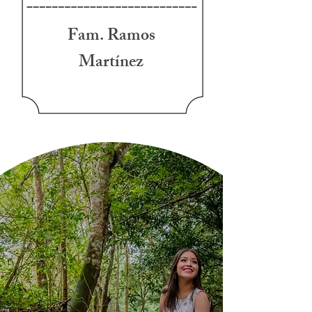
Fam. Ramos
Martínez