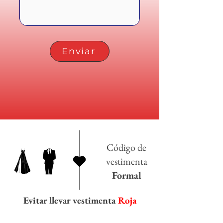
Enviar
Código de
vestimenta
Formal
Evitar llevar vestimenta
Roja