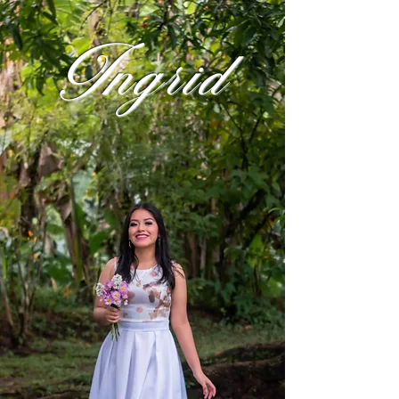
Ingrid