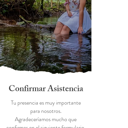
Confirmar Asistencia
Tu presencia es muy importante
para nosotros.
Agradeceríamos mucho que
confirmes en el siguiente formulario.