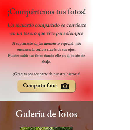
¡Compártenos tus fotos!
Un recuerdo compartido se convierte
en un tesoro que vive para siempre
Si capturaste algún momento especial, nos
encantaría verlo a través de tus ojos.
Puedes subir tus fotos dando clic en el botón de
abajo.
¡Gracias por ser parte de nuestra historia!
Compartir fotos
Galeria de fotos