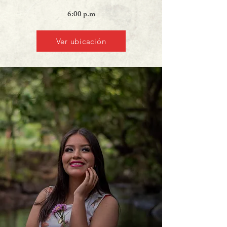
6:00 p.m
Ver ubicación