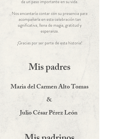
da un paso importante en su vida.
Nos encantaría contar con su presencia para
acompañarla en esta celebración tan
significativa, llena de magia, gratitud y
esperanza.
¡Gracias por ser parte de esta historia!
Mis padres
Maria del Carmen Alto Tomas
&
Julio César Pérez León