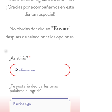
¡Gracias por acompañarnos en este
día tan especial!
"Enviar"
No olvides dar clic en
después de seleccionar las opciones.
¿Asistirás?
¿Te gustaría dedicarles unas
palabras a Ingrid?