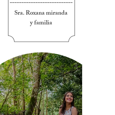
Sra. Roxana miranda
y familia