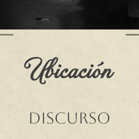
Ubicación
Discurso