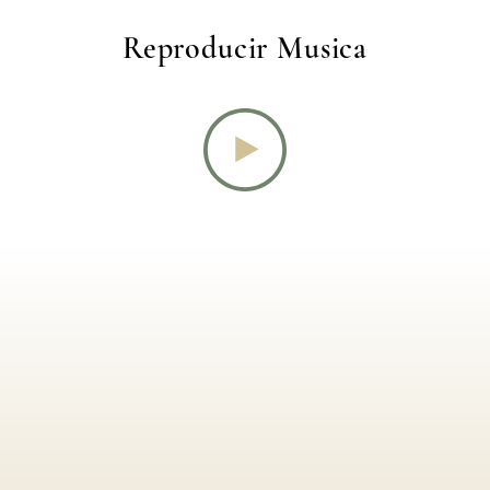
Reproducir Musica