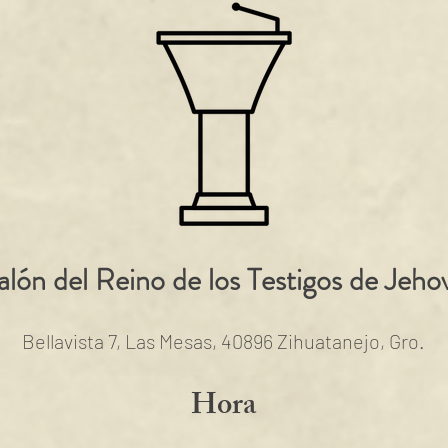
alón del Reino de los Testigos de Jeho
Bellavista 7, Las Mesas, 40896 Zihuatanejo, Gro.
Hora