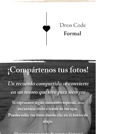
Dress Code
Formal
¡Compártenos tus fotos!
Un recuerdo compartido se convierte
en un tesoro que vive para siempre
Si capturaste algún momento especial, nos
encantaría verlo a través de tus ojos.
Puedes subir tus fotos dando clic en el botón de
abajo.