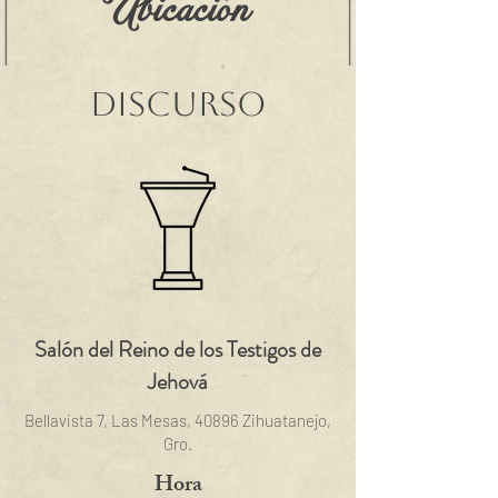
Ubicación
Discurso
Salón del Reino de los Testigos de
Jehová
Bellavista 7, Las Mesas, 40896 Zihuatanejo,
Gro.
Hora