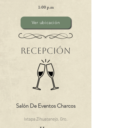
1:00 p.m
Ver ubicación
Recepción
Salón De Eventos Charcos
Ixtapa Zihuatanejo, Gro.