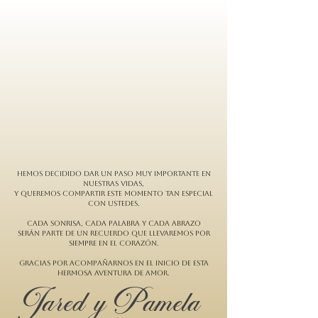
Hemos decidido dar un paso muy importante en
nuestras vidas,
y queremos compartir este momento tan especial
con ustedes.
Cada sonrisa, cada palabra y cada abrazo
serán parte de un recuerdo que llevaremos por
siempre en el corazón.
Gracias por acompañarnos en el inicio de esta
hermosa aventura de amor.
Jared y Pamela