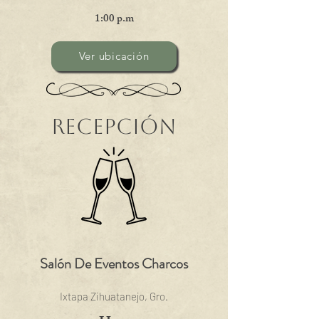
1:00 p.m
Ver ubicación
Recepción
Salón De Eventos Charcos
Ixtapa Zihuatanejo, Gro.