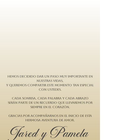
Hemos decidido dar un paso muy importante en
nuestras vidas,
y queremos compartir este momento tan especial
con ustedes.
Cada sonrisa, cada palabra y cada abrazo
serán parte de un recuerdo que llevaremos por
siempre en el corazón.
Gracias por acompañarnos en el inicio de esta
hermosa aventura de amor.
Jared y Pamela