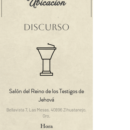
Ubicación
Discurso
Salón del Reino de los Testigos de
Jehová
Bellavista 7, Las Mesas, 40896 Zihuatanejo,
Gro.
Hora