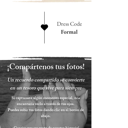
Dress Code
Formal
¡Compártenos tus fotos!
Un recuerdo compartido se convierte
en un tesoro que vive para siempre
Si capturaste algún momento especial, nos
encantaría verlo a través de tus ojos.
Puedes subir tus fotos dando clic en el botón de
abajo.