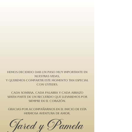
Hemos decidido dar un paso muy importante en
nuestras vidas,
y queremos compartir este momento tan especial
con ustedes.
Cada sonrisa, cada palabra y cada abrazo
serán parte de un recuerdo que llevaremos por
siempre en el corazón.
Gracias por acompañarnos en el inicio de esta
hermosa aventura de amor.
Jared y Pamela