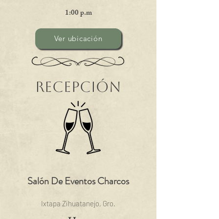
1:00 p.m
Ver ubicación
Recepción
Salón De Eventos Charcos
Ixtapa Zihuatanejo, Gro.