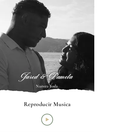
Jared & Pamela
Nuestra Boda
Reproducir Musica