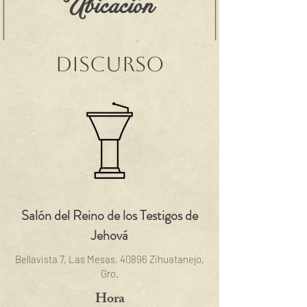
Ubicación
Discurso
Salón del Reino de los Testigos de
Jehová
Bellavista 7, Las Mesas, 40896 Zihuatanejo,
Gro.
Hora