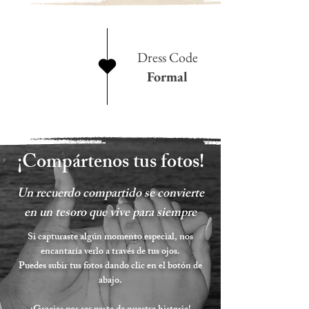
Dress Code
Formal
¡Compártenos tus fotos!
Un recuerdo compartido se convierte
en un tesoro que vive para siempre
Si capturaste algún momento especial, nos
encantaría verlo a través de tus ojos.
Puedes subir tus fotos dando clic en el botón de
abajo.