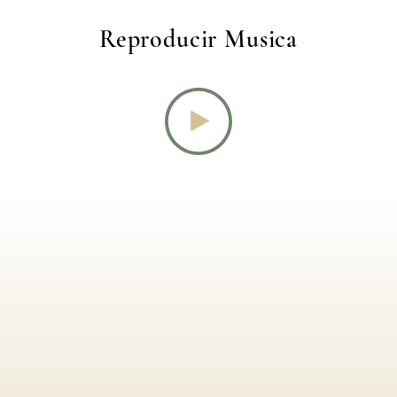
Reproducir Musica