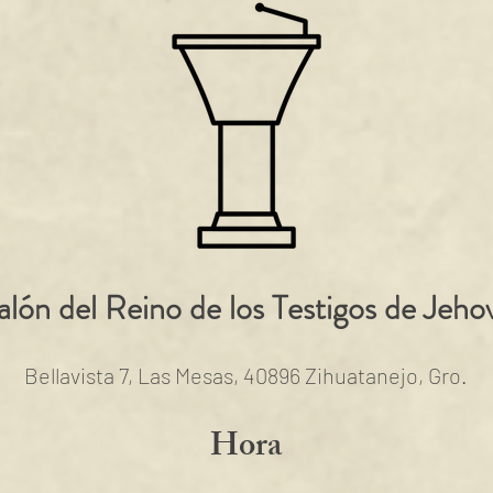
alón del Reino de los Testigos de Jeho
Bellavista 7, Las Mesas, 40896 Zihuatanejo, Gro.
Hora