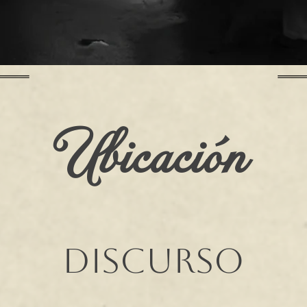
Ubicación
Discurso