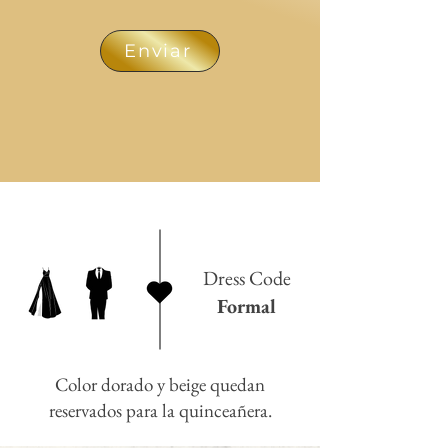
Enviar
Dress Code
Formal
Color dorado y beige quedan
reservados para la quinceañera.