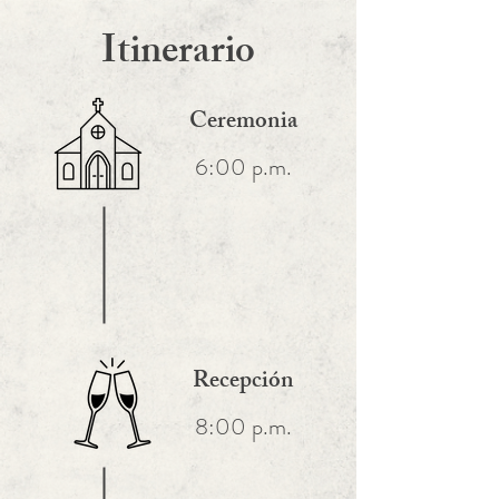
Itinerario
Ceremonia
6:00 p.m.
Recepción
8:00 p.m.