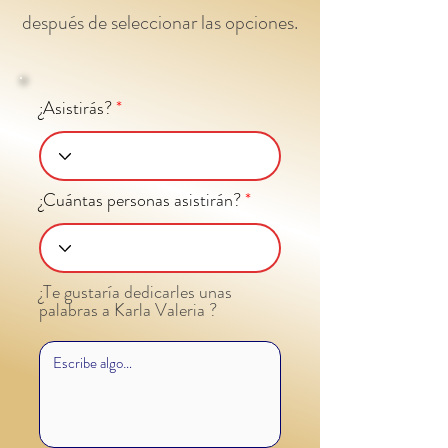
después de seleccionar las opciones.
¿Asistirás?
¿Cuántas personas asistirán?
¿Te gustaría dedicarles unas
palabras a Karla Valeria ?