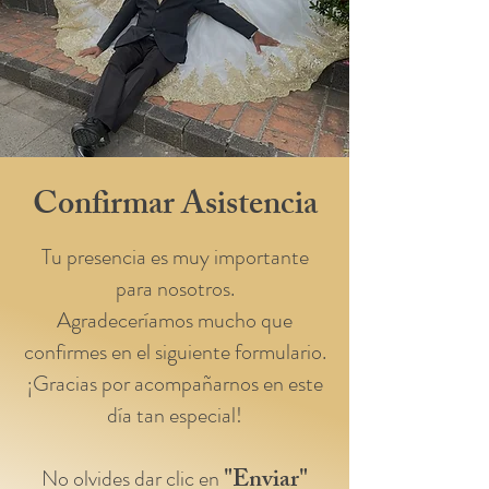
Confirmar Asistencia
Tu presencia es muy importante
para nosotros.
Agradeceríamos mucho que
confirmes en el siguiente formulario.
¡Gracias por acompañarnos en este
día tan especial!
"Enviar"
No olvides dar clic en