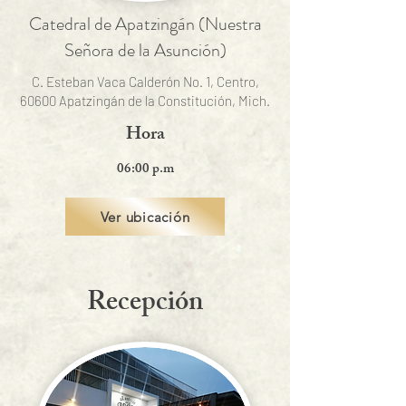
Catedral de Apatzingán (Nuestra
Señora de la Asunción)
C. Esteban Vaca Calderón No. 1, Centro,
60600 Apatzingán de la Constitución, Mich.
Hora
06:00 p.m
Ver ubicación
Recepción