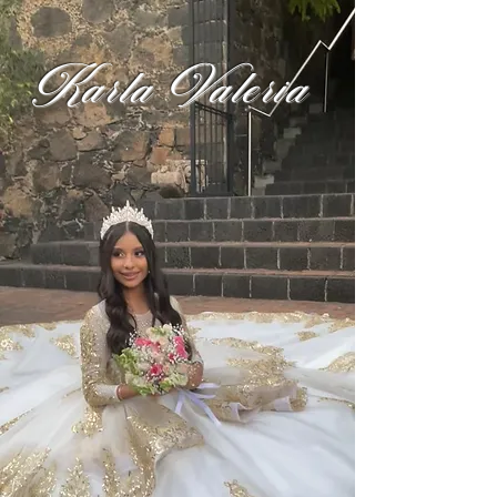
Karla Valeria