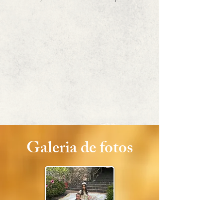
Galeria de fotos