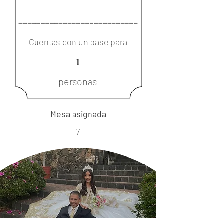
Cuentas con un pase para
1
personas
Mesa asignada
7