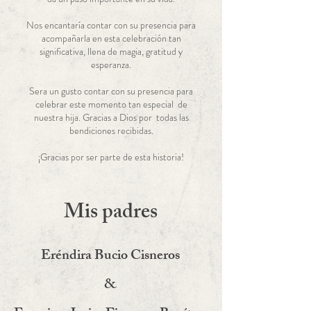
Nos encantaría contar con su presencia para
acompañarla en esta celebración tan
significativa, llena de magia, gratitud y
esperanza.
Sera un gusto contar con su presencia para
celebrar este momento tan especial de
nuestra hija. Gracias a Dios por todas las
bendiciones recibidas.
¡Gracias por ser parte de esta historia!
Mis padres
Eréndira Bucio Cisneros
&