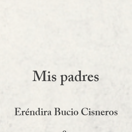
Mis padres
Eréndira Bucio Cisneros