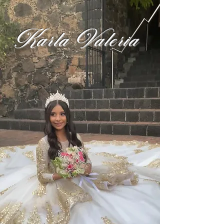
Karla Valeria