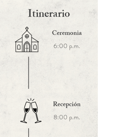
Itinerario
Ceremonia
6:00 p.m.
Recepción
8:00 p.m.