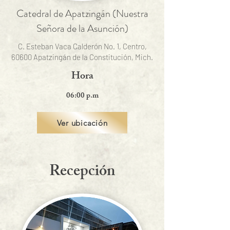
Catedral de Apatzingán (Nuestra
Señora de la Asunción)
C. Esteban Vaca Calderón No. 1, Centro,
60600 Apatzingán de la Constitución, Mich.
Hora
06:00 p.m
Ver ubicación
Recepción