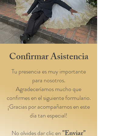
Confirmar Asistencia
Tu presencia es muy importante
para nosotros.
Agradeceríamos mucho que
confirmes en el siguiente formulario.
¡Gracias por acompañarnos en este
día tan especial!
"Enviar"
No olvides dar clic en