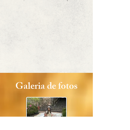
Galeria de fotos