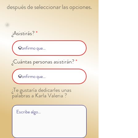
después de seleccionar las opciones.
¿Asistirás?
¿Cuántas personas asistirán?
¿Te gustaría dedicarles unas
palabras a Karla Valeria ?