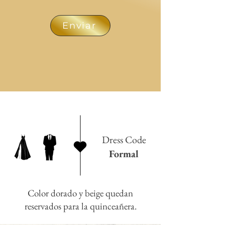
Enviar
Dress Code
Formal
Color dorado y beige quedan
reservados para la quinceañera.