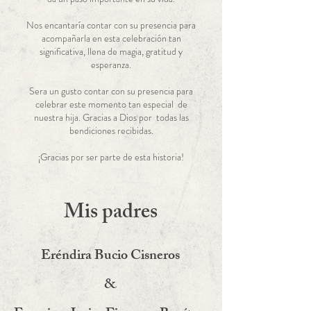
Nos encantaría contar con su presencia para
acompañarla en esta celebración tan
significativa, llena de magia, gratitud y
esperanza.
Sera un gusto contar con su presencia para
celebrar este momento tan especial de
nuestra hija. Gracias a Dios por todas las
bendiciones recibidas.
¡Gracias por ser parte de esta historia!
Mis padres
Eréndira Bucio Cisneros
&