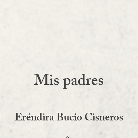
Mis padres
Eréndira Bucio Cisneros