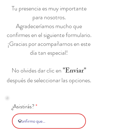
Tu presencia es muy importante
para nosotros.
Agradeceríamos mucho que
confirmes en el siguiente formulario.
¡Gracias por acompañarnos en este
día tan especial!
"Enviar"
No olvides dar clic en
después de seleccionar las opciones.
¿Asistirás?