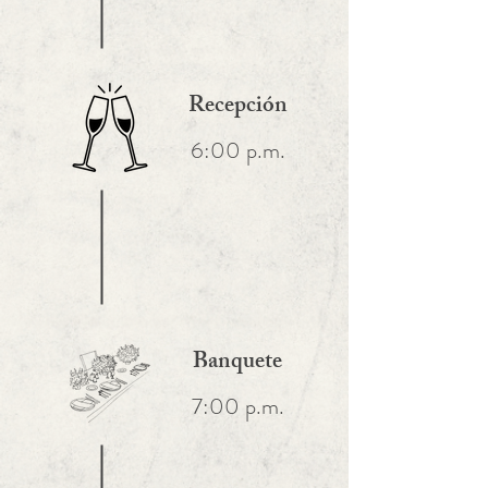
Recepción
6:00 p.m.
Banquete
7:00 p.m.