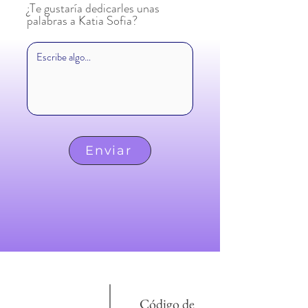
¿Te gustaría dedicarles unas
palabras a Katia Sofia?
Enviar
Código de