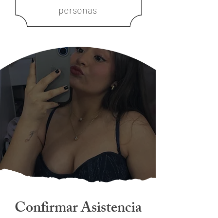
personas
Confirmar Asistencia