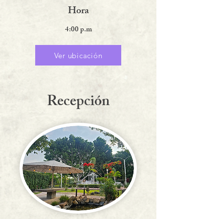
Hora
4:00 p.m
Ver ubicación
Recepción