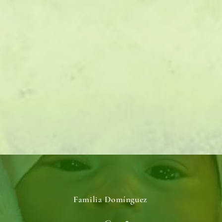
Familia Domínguez