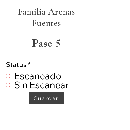
Familia Arenas
Fuentes
Pase 5
Status
*
Escaneado
Sin Escanear
Guardar