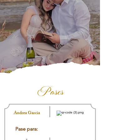
Pases
Andrea Garcia
Pase para: