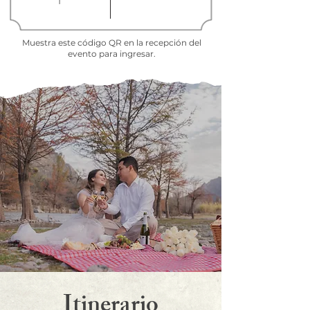
1
Muestra este código QR en la recepción del
evento para ingresar.
Itinerario