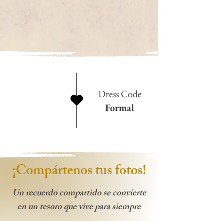
Dress Code
Formal
¡Compártenos tus fotos!
Un recuerdo compartido se convierte
en un tesoro que vive para siempre