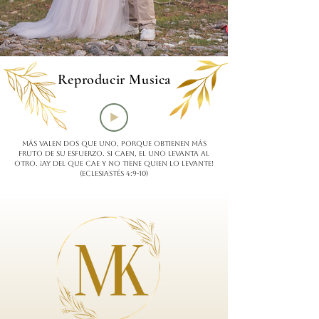
Reproducir Musica
Más valen dos que uno, porque obtienen más
fruto de su esfuerzo. Si caen, el uno levanta al
otro. ¡Ay del que cae y no tiene quien lo levante!
(Eclesiastés 4:9-10)