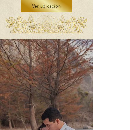
Ver ubicación