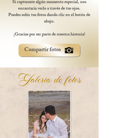
Si capturaste algún momento especial, nos
encantaría verlo a través de tus ojos.
Puedes subir tus fotos dando clic en el botón de
abajo.
¡Gracias por ser parte de nuestra historia!
Compartir fotos
Galeria de fotos