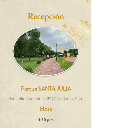
Recepción
Parque SANTA JULIA
Domicilio Conocido, 35174 La Goma, Dgo.
Hora
4:30 p.m