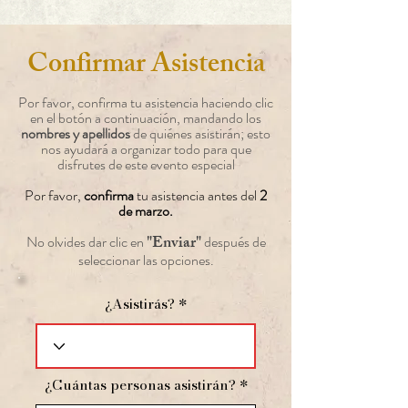
Confirmar Asistencia
Por favor, confirma tu asistencia haciendo clic
en el botón a continuación, mandando los
nombres y apellidos
de quiénes asistirán; esto
nos ayudará a organizar todo para que
disfrutes de este evento especial
Por favor,
confirma
tu asistencia antes del
2
de marzo.
"Enviar"
No olvides dar clic en
después de
seleccionar las opciones.
¿Asistirás?
¿Cuántas personas asistirán?