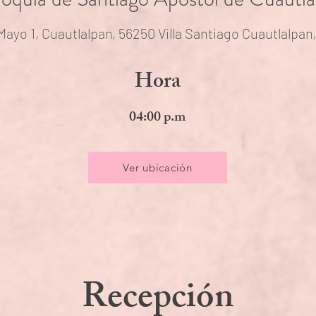
Mayo 1, Cuautlalpan, 56250 Villa Santiago Cuautlalpan
Hora
04:00 p.m
Ver ubicación
Recepción