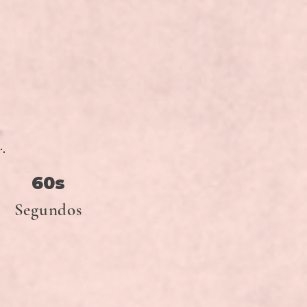
60s
Segundos