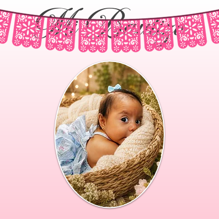
Mi Bautizo