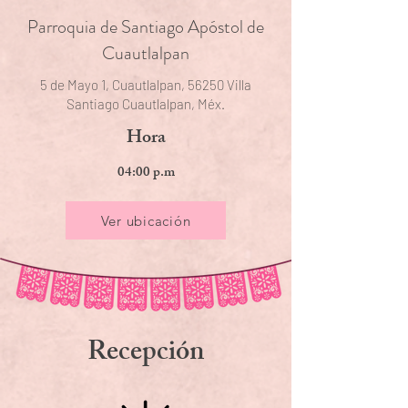
Parroquia de Santiago Apóstol de
Cuautlalpan
5 de Mayo 1, Cuautlalpan, 56250 Villa
Santiago Cuautlalpan, Méx.
Hora
04:00 p.m
Ver ubicación
Recepción