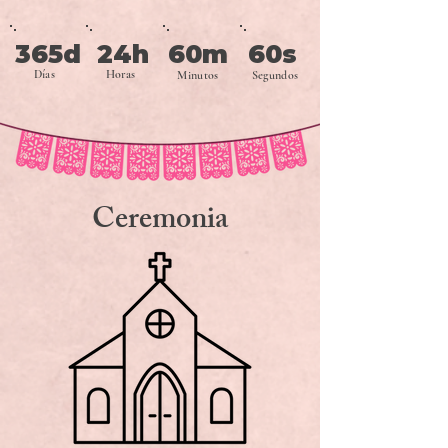
365d
24h
60m
60s
Días
Horas
Minutos
Segundos
Ceremonia