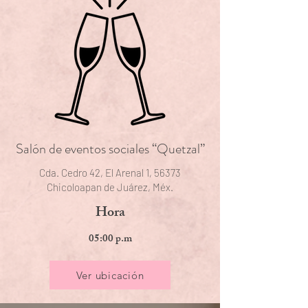
Salón de eventos sociales “Quetzal”
Cda. Cedro 42, El Arenal 1, 56373
Chicoloapan de Juárez, Méx.
Hora
05:00 p.m
Ver ubicación