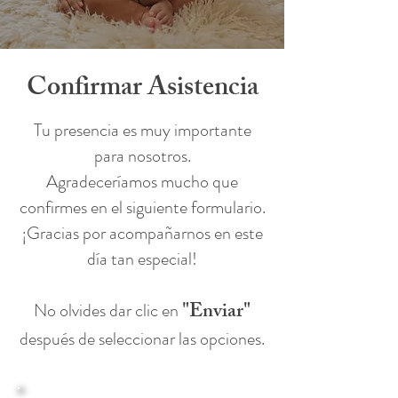
Confirmar Asistencia
Tu presencia es muy importante
para nosotros.
Agradeceríamos mucho que
confirmes en el siguiente formulario.
¡Gracias por acompañarnos en este
día tan especial!
"Enviar"
No olvides dar clic en
después de seleccionar las opciones.