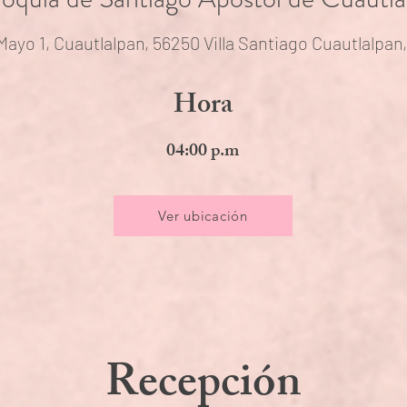
Mayo 1, Cuautlalpan, 56250 Villa Santiago Cuautlalpan
Hora
04:00 p.m
Ver ubicación
Recepción