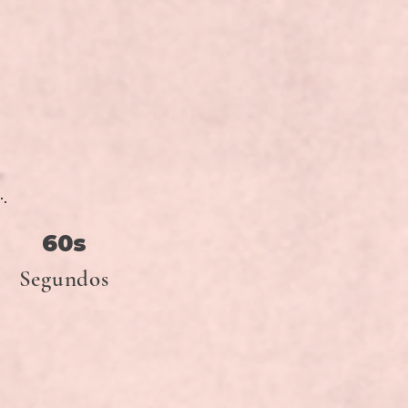
60s
Segundos