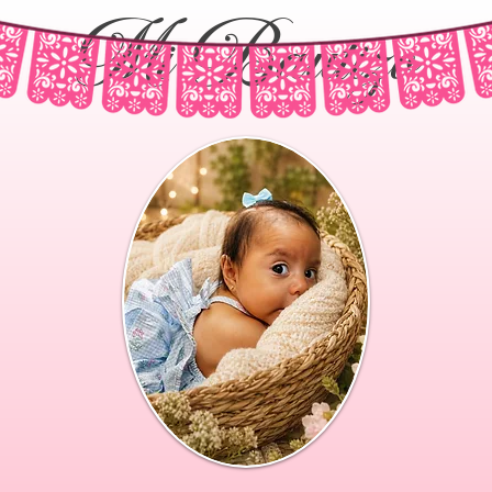
Mi Bautizo