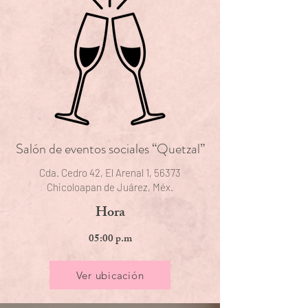
Salón de eventos sociales “Quetzal”
Cda. Cedro 42, El Arenal 1, 56373
Chicoloapan de Juárez, Méx.
Hora
05:00 p.m
Ver ubicación