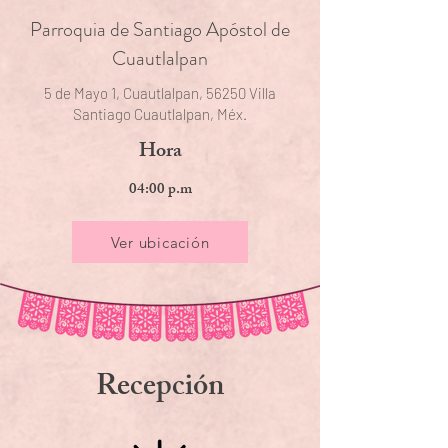
Parroquia de Santiago Apóstol de
Cuautlalpan
5 de Mayo 1, Cuautlalpan, 56250 Villa
Santiago Cuautlalpan, Méx.
Hora
04:00 p.m
Ver ubicación
Recepción