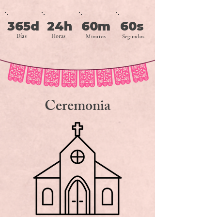
365d
24h
60m
60s
Días
Horas
Minutos
Segundos
Ceremonia