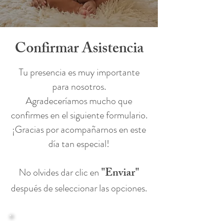
Confirmar Asistencia
Tu presencia es muy importante
para nosotros.
Agradeceríamos mucho que
confirmes en el siguiente formulario.
¡Gracias por acompañarnos en este
día tan especial!
"Enviar"
No olvides dar clic en
después de seleccionar las opciones.