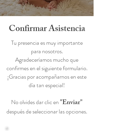
Confirmar Asistencia
Tu presencia es muy importante
para nosotros.
Agradeceríamos mucho que
confirmes en el siguiente formulario.
¡Gracias por acompañarnos en este
día tan especial!
"Enviar"
No olvides dar clic en
después de seleccionar las opciones.