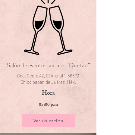
Salón de eventos sociales “Quetzal”
Cda. Cedro 42, El Arenal 1, 56373
Chicoloapan de Juárez, Méx.
Hora
05:00 p.m
Ver ubicación