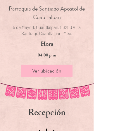
Parroquia de Santiago Apóstol de
Cuautlalpan
5 de Mayo 1, Cuautlalpan, 56250 Villa
Santiago Cuautlalpan, Méx.
Hora
04:00 p.m
Ver ubicación
Recepción