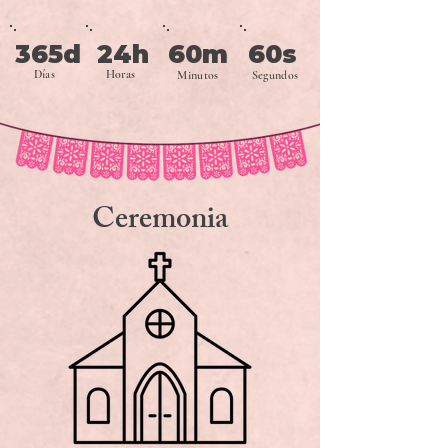
365d
24h
60m
60s
Días
Horas
Minutos
Segundos
Ceremonia