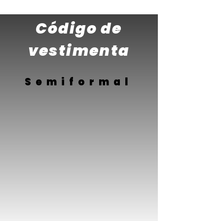
Código de
vestimenta
Semiformal