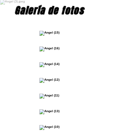
Galería de fotos