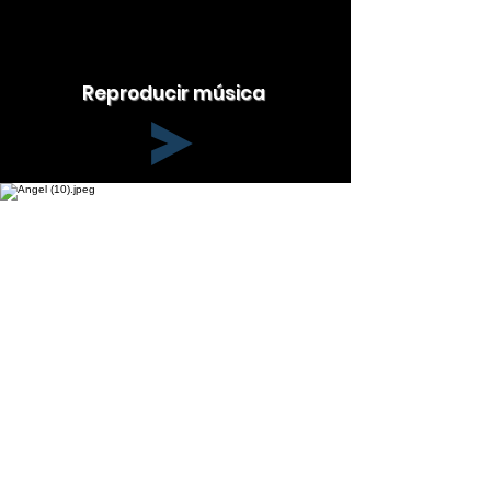
Reproducir música