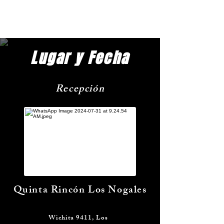
Lugar y Fecha
Recepción
Quinta Rincón Los Nogales
Wichita 9411, Los