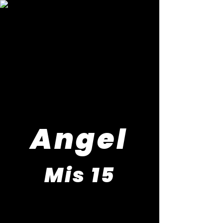
Angel
Mis 15