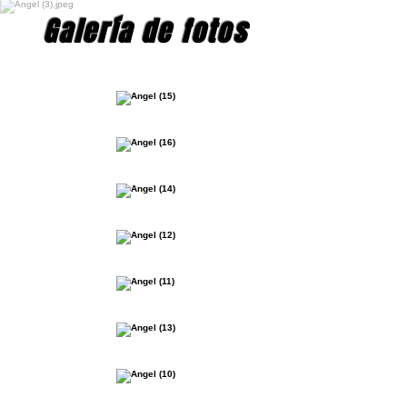
Galería de fotos