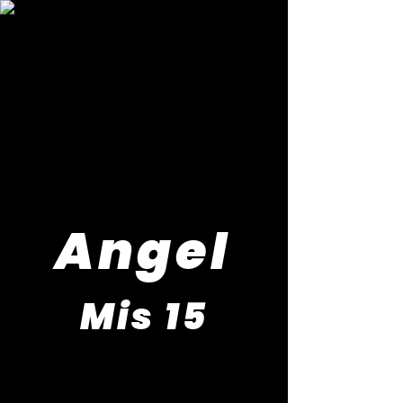
Angel
Mis 15