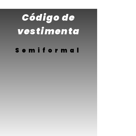
Código de
vestimenta
Semiformal