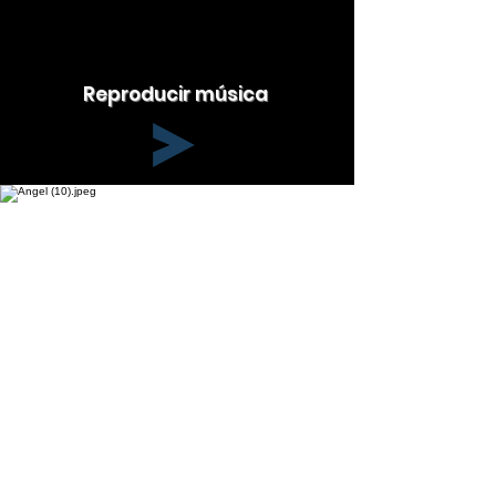
Reproducir música