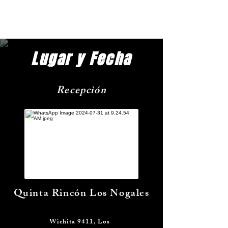
Lugar y Fecha
Recepción
Quinta Rincón Los Nogales
Wichita 9411, Los