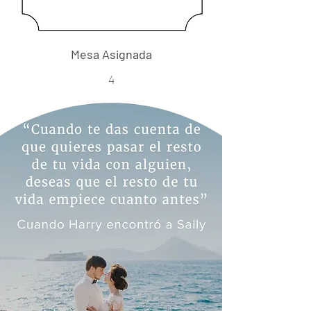
Mesa Asignada
4