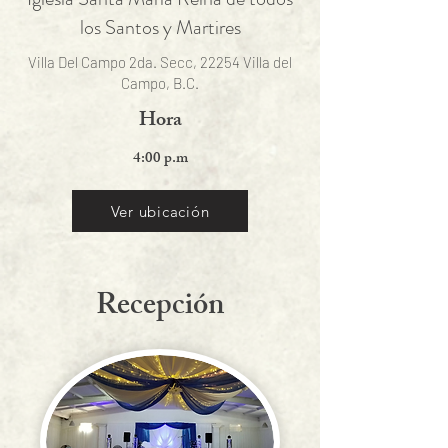
los Santos y Martires
Villa Del Campo 2da. Secc, 22254 Villa del
Campo, B.C.
Hora
4:00 p.m
Ver ubicación
Recepción