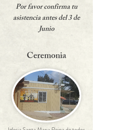
Por favor confirma tu
asistencia antes del 3 de
Junio
Ceremonia
Iglesia Santa Maria Reina de todos