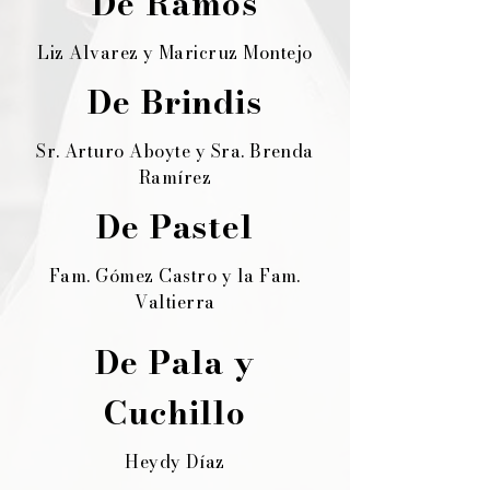
De Ramos
Liz Alvarez y Maricruz Montejo
De Brindis
Sr. Arturo Aboyte y Sra. Brenda
Ramírez
De Pastel
Fam. Gómez Castro y la Fam.
Valtierra
De Pala y
Cuchillo
Heydy Díaz