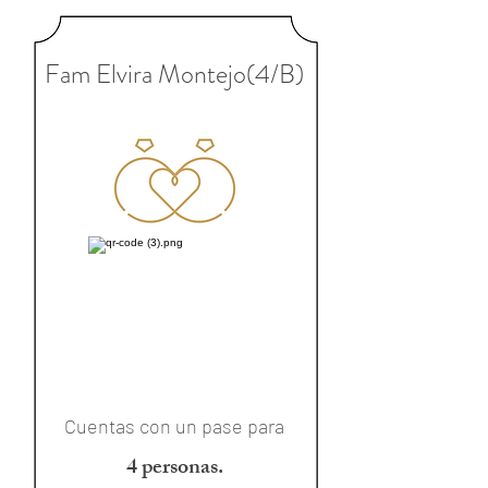
Fam Elvira Montejo(4/B)
Cuentas con un pase para
4 personas.