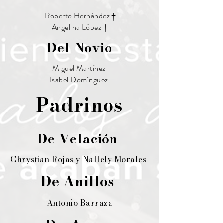
Roberto Hernández †
Angelina López †
Del Novio
Miguel Martínez
Isabel Domínguez
Padrinos
De Velación
Chrystian Rojas y Nallely Morales
De Anillos
Antonio Barraza