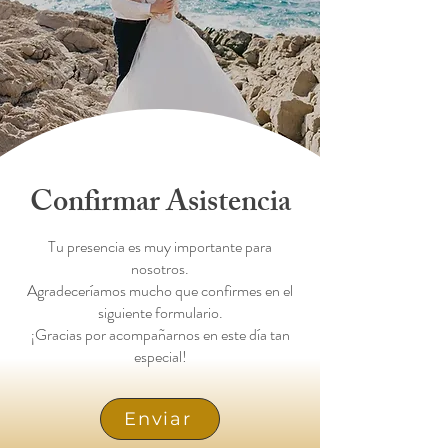
Confirmar Asistencia
Tu presencia es muy importante para
nosotros.
Agradeceríamos mucho que confirmes en el
siguiente formulario.
¡Gracias por acompañarnos en este día tan
especial!
Enviar