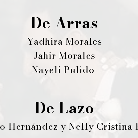
De Arras
Yadhira Morales
Jahir Morales
Nayeli Pulido
De Lazo
o Hernández y Nelly Cristina 