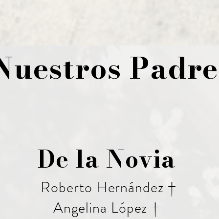
Nuestros Padre
De la Novia
Roberto Hernández †
Angelina López †