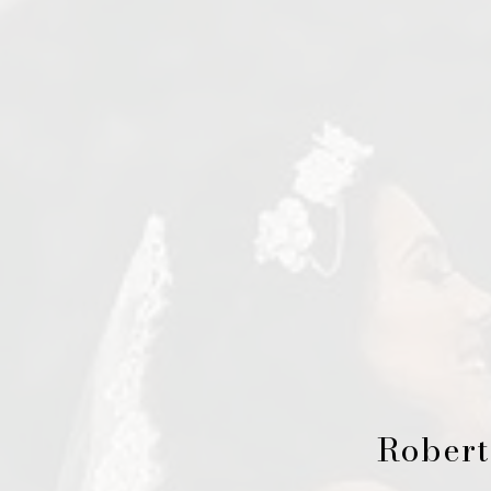
Robert