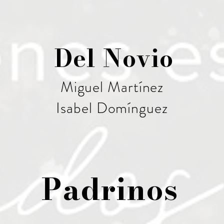
Del Novio
Miguel Martínez
Isabel Domínguez
Padrinos