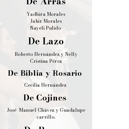
De Arras
Yadhira Morales
Jahir Morales
Nayeli Pulido
De Lazo
Roberto Hernández y Nelly
Cristina Pérez
De Biblia y Rosario
Cecilia Hernández
De Cojines
José Manuel Chávez y Guadalupe
carrillo.