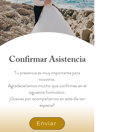
Confirmar Asistencia
Tu presencia es muy importante para
nosotros.
Agradeceríamos mucho que confirmes en el
siguiente formulario.
¡Gracias por acompañarnos en este día tan
especial!
Enviar