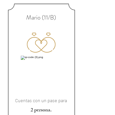
Mario (11/B)
Cuentas con un pase para
2 persona.