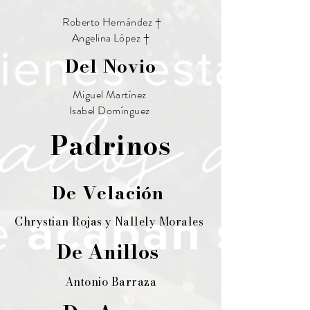
Roberto Hernández †
Angelina López †
Del Novio
Miguel Martínez
Isabel Domínguez
Padrinos
De Velación
Chrystian Rojas y Nallely Morales
De Anillos
Antonio Barraza