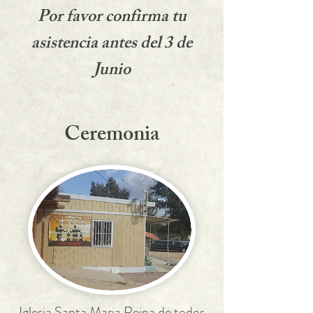
Por favor confirma tu
asistencia antes del 3 de
Junio
Ceremonia
Iglesia Santa Maria Reina de todos