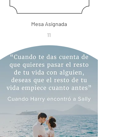
Mesa Asignada
11