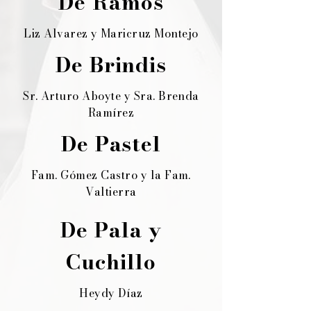
De Ramos
Liz Alvarez y Maricruz Montejo
De Brindis
Sr. Arturo Aboyte y Sra. Brenda
Ramírez
De Pastel
Fam. Gómez Castro y la Fam.
Valtierra
De Pala y
Cuchillo
Heydy Díaz