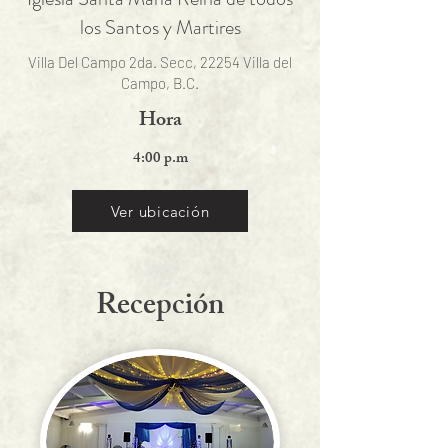
los Santos y Martires
Villa Del Campo 2da. Secc, 22254 Villa del
Campo, B.C.
Hora
4:00 p.m
Ver ubicación
Recepción