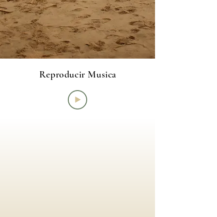
Reproducir Musica