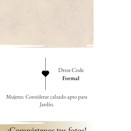
Dress Code
Formal
Mujeres: Considerar calzado apto para
Jardín.