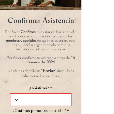
Confirmar Asistencia
Por favor
Confirma
tu asistencia haciendo clic
en el botón a continuación mandando los
nombres y apellidos
de quiénes asistirán, esto
nos ayudará a organizar todo para que
disfrutes de este evento especial
Por favor confirma tu asistencia antes del
15
de enero del 2026
"Enviar"
No olvides dar clic en
después de
seleccionar las opciones.
¿Asistirás?
¿Cuántas personas asistirán?