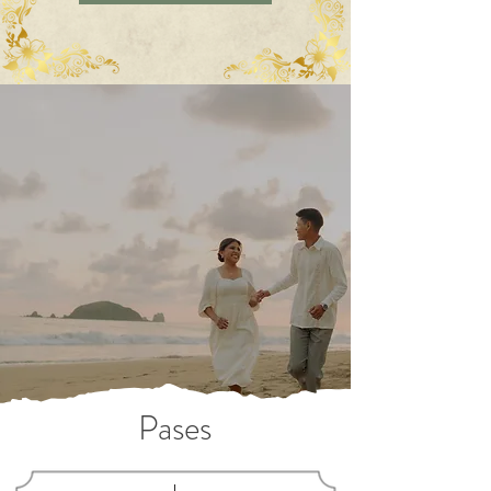
Pases