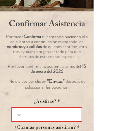
Confirmar Asistencia
Por favor
Confirma
tu asistencia haciendo clic
en el botón a continuación mandando los
nombres y apellidos
de quiénes asistirán, esto
nos ayudará a organizar todo para que
disfrutes de este evento especial
Por favor confirma tu asistencia antes del
15
de enero del 2026
"Enviar"
No olvides dar clic en
después de
seleccionar las opciones.
¿Asistirás?
¿Cuántas personas asistirán?