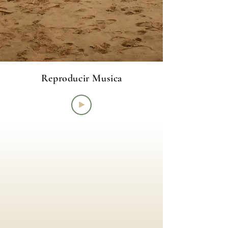
Reproducir Musica