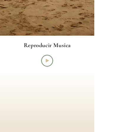
Reproducir Musica