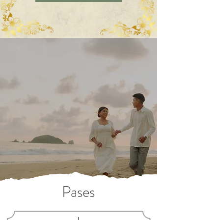
Pases