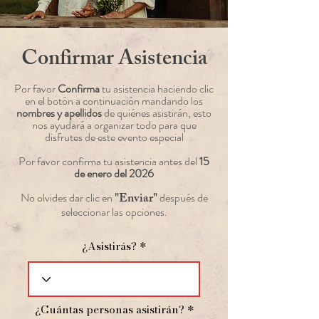
Confirmar Asistencia
Por favor
Confirma
tu asistencia haciendo clic
en el botón a continuación mandando los
nombres y apellidos
de quiénes asistirán, esto
nos ayudará a organizar todo para que
disfrutes de este evento especial
Por favor confirma tu asistencia antes del
15
de enero del 2026
"Enviar"
No olvides dar clic en
después de
seleccionar las opciones.
¿Asistirás?
¿Cuántas personas asistirán?