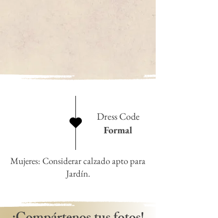
Dress Code
Formal
Mujeres: Considerar calzado apto para
Jardín.