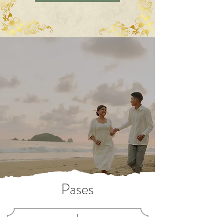
Pases