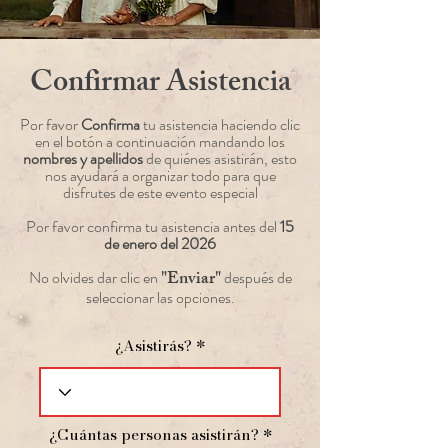
Confirmar Asistencia
Por favor
Confirma
tu asistencia haciendo clic
en el botón a continuación mandando los
nombres y apellidos
de quiénes asistirán, esto
nos ayudará a organizar todo para que
disfrutes de este evento especial
Por favor confirma tu asistencia antes del
15
de enero del 2026
"Enviar"
No olvides dar clic en
después de
seleccionar las opciones.
¿Asistirás?
¿Cuántas personas asistirán?