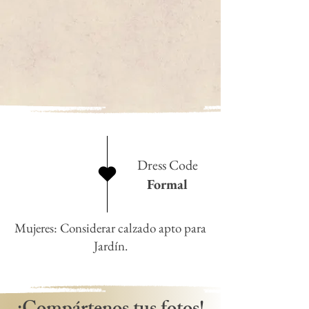
Dress Code
Formal
Mujeres: Considerar calzado apto para
Jardín.