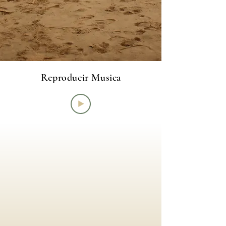
Reproducir Musica