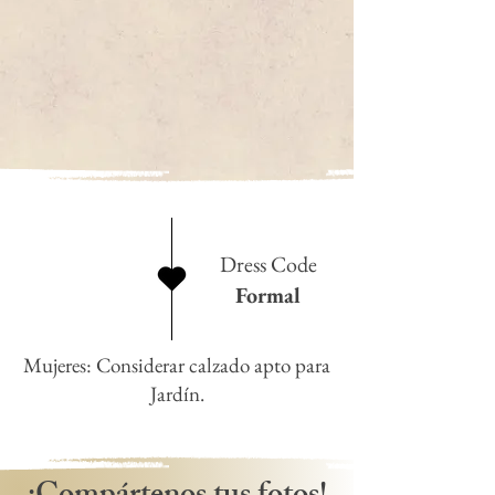
Dress Code
Formal
Mujeres: Considerar calzado apto para
Jardín.