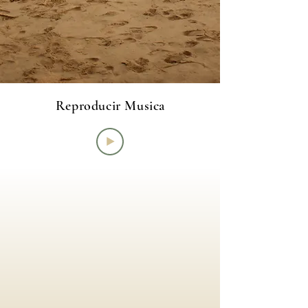
Reproducir Musica