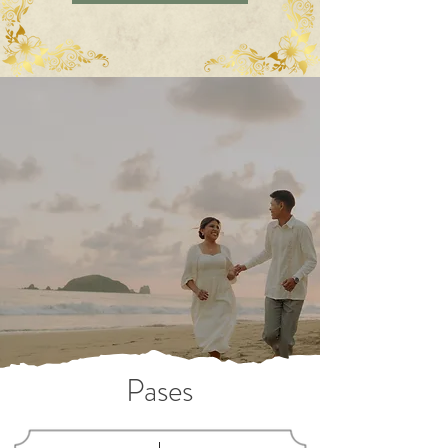
Pases