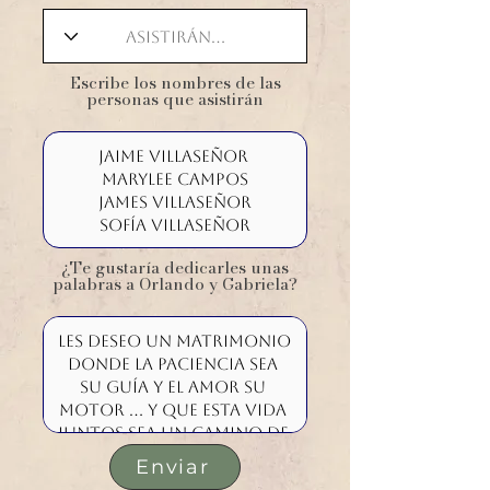
​Escribe los nombres de las
personas que asistirán
¿Te gustaría dedicarles unas
palabras a Orlando y Gabriela?
Enviar