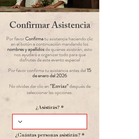
Confirmar Asistencia
Por favor
Confirma
tu asistencia haciendo clic
en el botón a continuación mandando los
nombres y apellidos
de quiénes asistirán, esto
nos ayudará a organizar todo para que
disfrutes de este evento especial
Por favor confirma tu asistencia antes del
15
de enero del 2026
"Enviar"
No olvides dar clic en
después de
seleccionar las opciones.
¿Asistirás?
¿Cuántas personas asistirán?