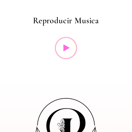
Reproducir Musica