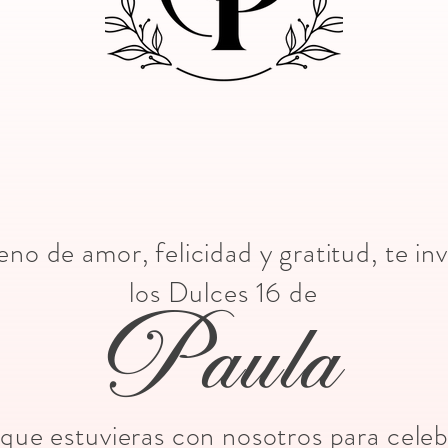
eno de amor, felicidad y gratitud, te in
los Dulces 16 de
Paula
que estuvieras con nosotros para celeb