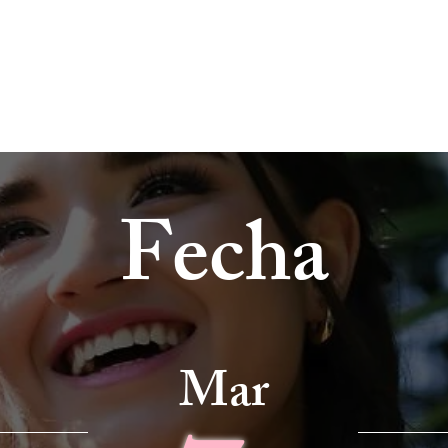
Fecha
Mar