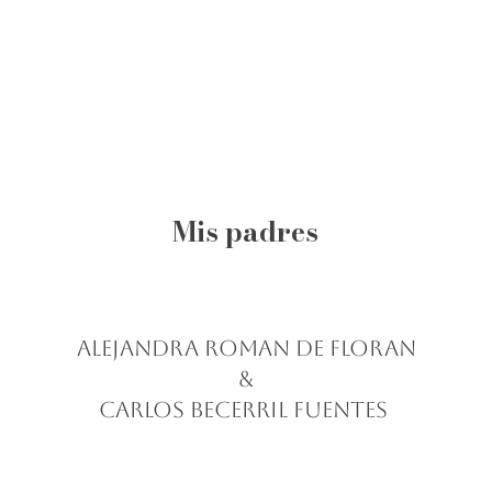
Mis padres
Alejandra Roman De Floran
&
Carlos Becerril Fuentes