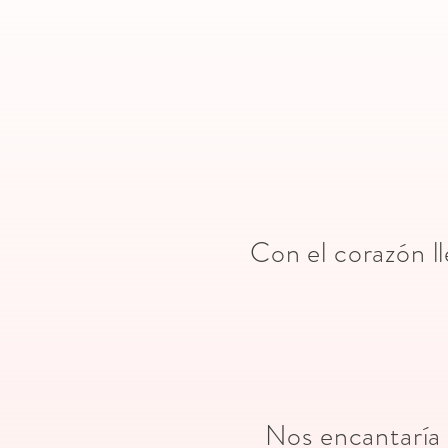
Con el corazón ll
Nos encantaría 