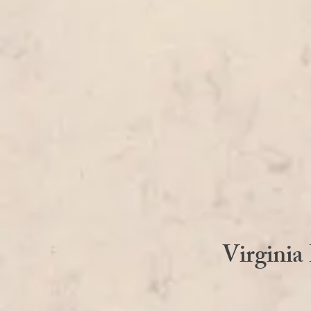
Virginia