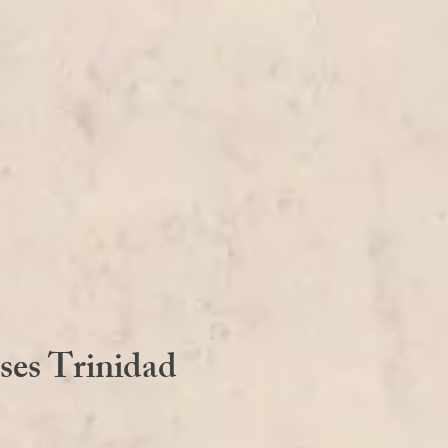
ses Trinidad