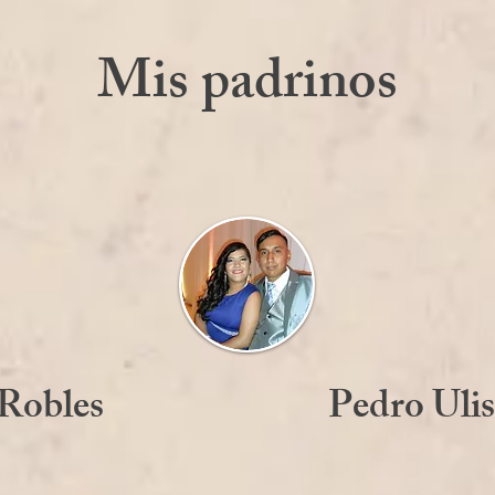
Mis padrinos
 Robles
Pedro Ulis