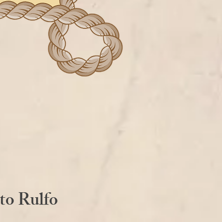
to Rulfo