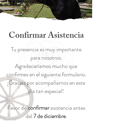
Confirmar Asistencia
Tu presencia es muy importante
para nosotros.
Agradeceríamos mucho que
confirmes en el siguiente formulario.
¡Gracias por acompañarnos en este
día tan especial!
Favor de
confirmar
asistencia antes
del
7 de diciembre
.