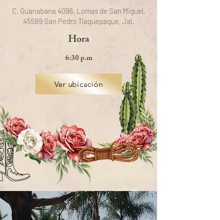
C. Guanabana 4096, Lomas de San Miguel,
45589 San Pedro Tlaquepaque, Jal.
Hora
6:30 p.m
Ver ubicación