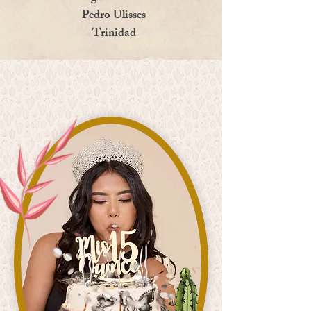
Pedro Ulisses
Trinidad