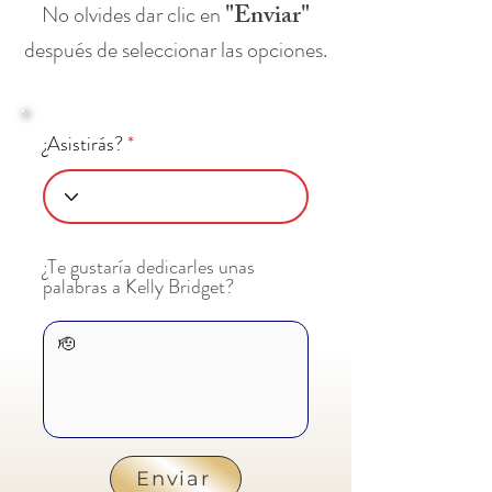
"Enviar"
No olvides dar clic en
después de seleccionar las opciones.
¿Asistirás?
¿Te gustaría dedicarles unas
palabras a Kelly Bridget?
Enviar