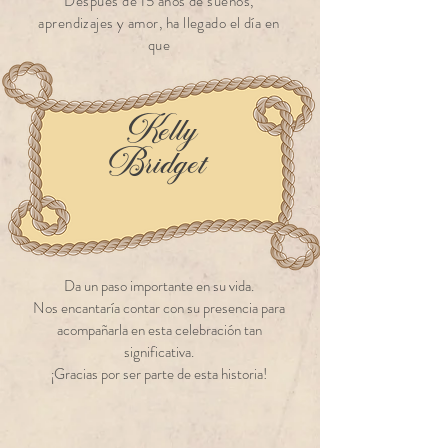
Después de 15 años de sueños,
aprendizajes y amor, ha llegado el día en
que
Kelly
Bridget
Da un paso importante en su vida.
Nos encantaría contar con su presencia para
acompañarla en esta celebración tan
significativa.
¡Gracias por ser parte de esta historia!