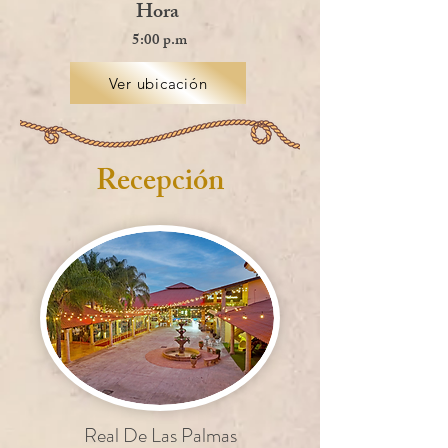
Hora
5:00 p.m
Ver ubicación
Recepción
Real De Las Palmas