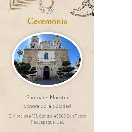
Ceremonia
Santuario Nuestra
Señora de la Soledad
C. Morelos #191, Centro, 45500 San Pedro
Tlaquepaque, Jal.